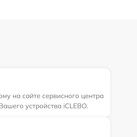
ому на сайте сервисного центра
Вашего устройства iCLEBO.