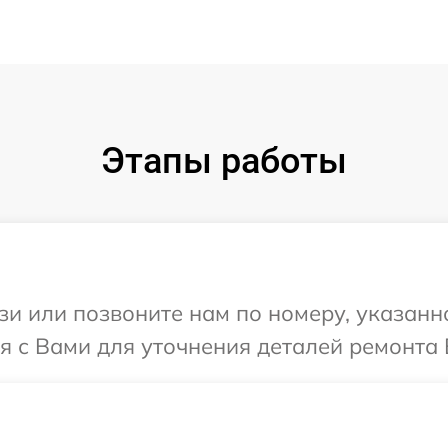
Этапы работы
и или позвоните нам по номеру, указанн
 с Вами для уточнения деталей ремонта 