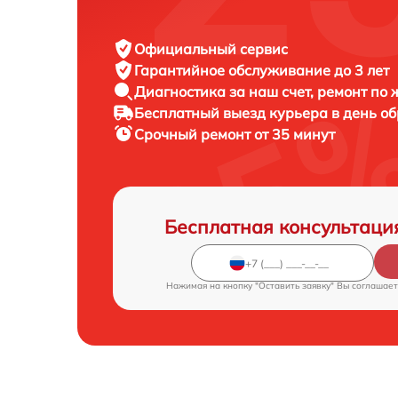
Официальный сервис
Гарантийное обслуживание
до 3 лет
Диагностика за наш счет,
ремонт по
Бесплатный выезд курьера
в день о
Срочный ремонт
от 35 минут
Бесплатная консультаци
Нажимая на кнопку "Оставить заявку" Вы соглашает