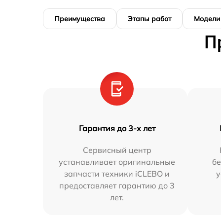
Преимущества
Этапы работ
Модели
П
Гарантия до 3-х лет
Сервисный центр
устанавливает оригинальные
бе
запчасти техники iCLEBO и
у
предоставляет гарантию до 3
лет.