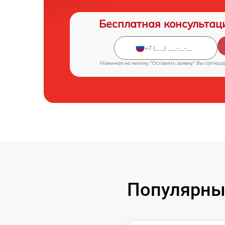
Бесплатная консультац
Нажимая на кнопку "Оставить заявку" Вы соглаш
Популярны