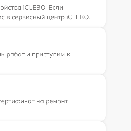
ойства iCLEBO. Если
с в сервисный центр iCLEBO.
к работ и приступим к
сертификат на ремонт