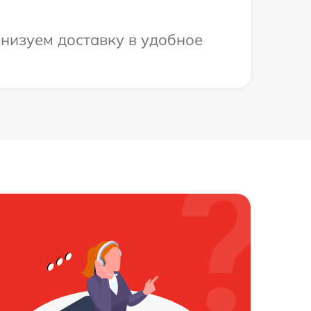
анизуем доставку в удобное