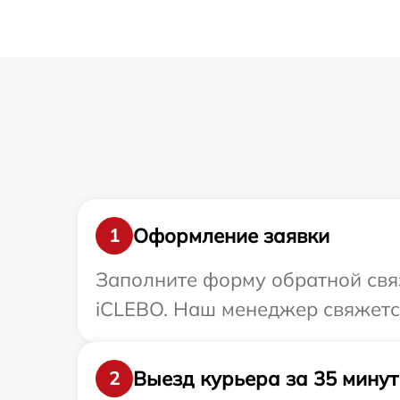
Оформление заявки
1
Заполните форму обратной связ
iCLEBO. Наш менеджер свяжется
Выезд курьера за 35 минут
2