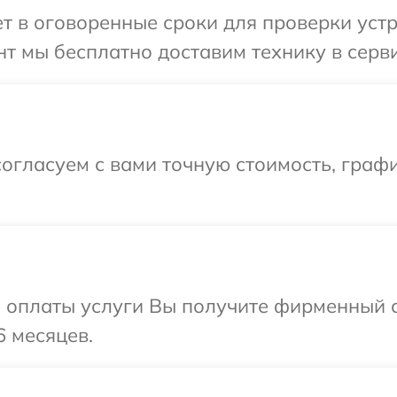
 в оговоренные сроки для проверки устр
т мы бесплатно доставим технику в серви
огласуем с вами точную стоимость, графи
и оплаты услуги Вы получите фирменный 
6 месяцев.