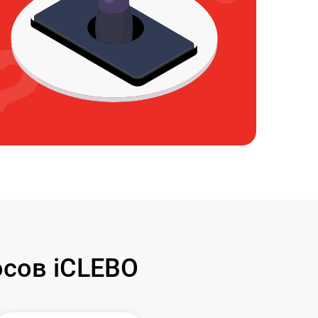
сов iCLEBO