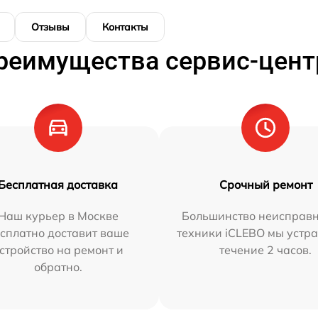
Отзывы
Контакты
реимущества сервис-цент
Бесплатная доставка
Срочный ремонт
Наш курьер в Москве
Большинство неисправн
сплатно доставит ваше
техники iCLEBO мы устра
стройство на ремонт и
течение 2 часов.
обратно.