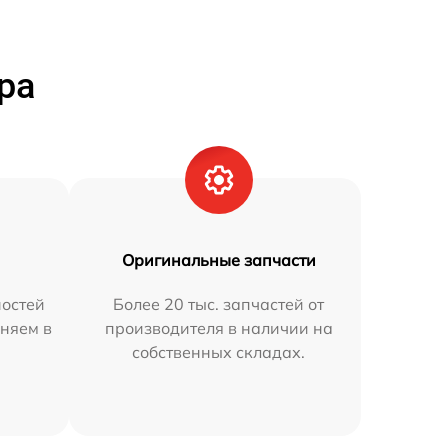
ра
Оригинальные запчасти
остей
Более 20 тыс. запчастей от
няем в
производителя в наличии на
собственных складах.