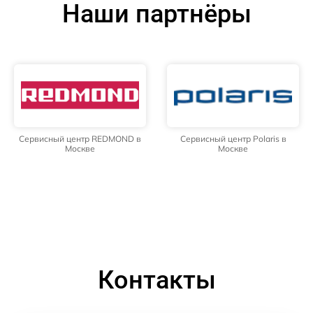
Наши партнёры
Сервисный центр REDMOND в
Сервисный центр Polaris в
Москве
Москве
Контакты