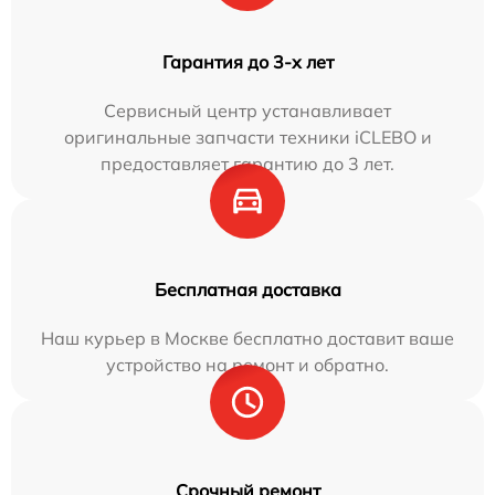
Гарантия до 3-х лет
Сервисный центр устанавливает
оригинальные запчасти техники iCLEBO и
предоставляет гарантию до 3 лет.
Бесплатная доставка
Наш курьер в Москве бесплатно доставит ваше
устройство на ремонт и обратно.
Срочный ремонт