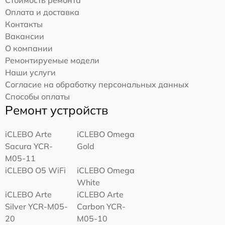
Оплата и доставка
Контакты
Вакансии
О компании
Ремонтируемые модели
Наши услуги
Согласие на обработку персональных данных
Способы оплаты
Ремонт устройств
iCLEBO Arte
iCLEBO Omega
Sacura YCR-
Gold
M05-11
iCLEBO O5 WiFi
iCLEBO Omega
White
iCLEBO Arte
iCLEBO Arte
Silver YCR-M05-
Carbon YCR-
20
M05-10