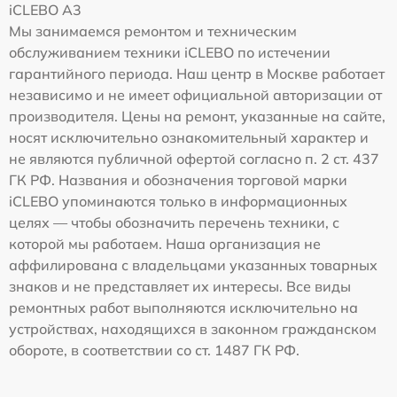
iCLEBO A3
Мы занимаемся ремонтом и техническим
обслуживанием техники iCLEBO по истечении
гарантийного периода. Наш центр в Москве работает
независимо и не имеет официальной авторизации от
производителя. Цены на ремонт, указанные на сайте,
носят исключительно ознакомительный характер и
не являются публичной офертой согласно п. 2 ст. 437
ГК РФ. Названия и обозначения торговой марки
iCLEBO упоминаются только в информационных
целях — чтобы обозначить перечень техники, с
которой мы работаем. Наша организация не
аффилирована с владельцами указанных товарных
знаков и не представляет их интересы. Все виды
ремонтных работ выполняются исключительно на
устройствах, находящихся в законном гражданском
обороте, в соответствии со ст. 1487 ГК РФ.