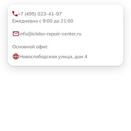
+7 (495) 023-41-97
Ежедневно с 9:00 до 21:00
info@iclebo-repair-center.ru
Основной офис
Новослободская улица, дом 4