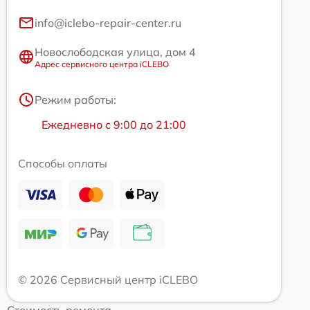
info@iclebo-repair-center.ru
Новослободская улица, дом 4
Адрес сервисного центра iCLEBO
Режим работы:
Ежедневно с 9:00 до 21:00
Способы оплаты
© 2026 Сервисный центр iCLEBO
Стоимость ремонта