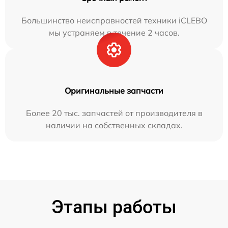
Большинство неисправностей техники iCLEBO
мы устраняем в течение 2 часов.
Оригинальные запчасти
Более 20 тыс. запчастей от производителя в
наличии на собственных складах.
Этапы работы