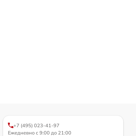
+7 (495) 023-41-97
Ежедневно с 9:00 до 21:00