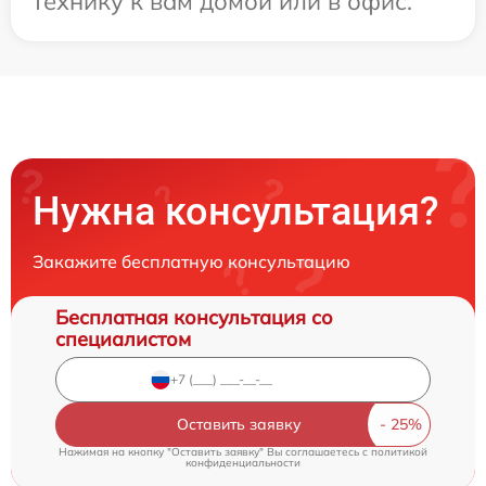
технику к вам домой или в офис.
Нужна консультация?
Закажите бесплатную консультацию
Бесплатная консультация со
специалистом
Оставить заявку
Нажимая на кнопку "Оставить заявку" Вы соглашаетесь c
политикой
конфиденциальности