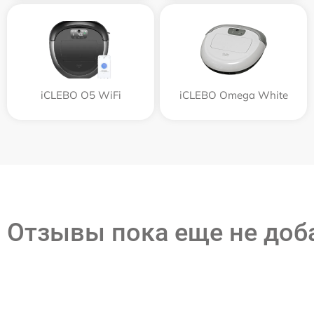
iCLEBO O5 WiFi
iCLEBO Omega White
Отзывы пока еще не до