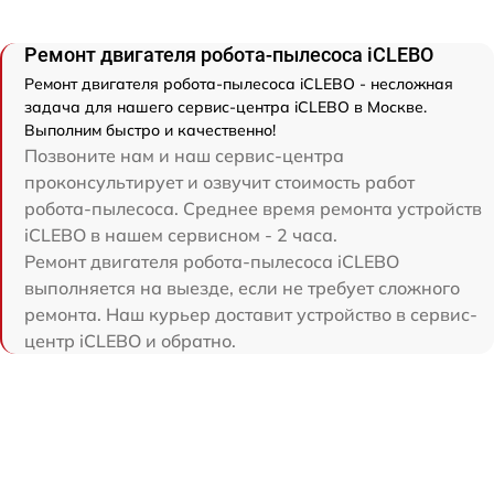
Ремонт двигателя робота-пылесоса iCLEBO
Ремонт двигателя робота-пылесоса iCLEBO - несложная
задача для нашего сервис-центра iCLEBO в Москве.
Выполним быстро и качественно!
Позвоните нам и наш сервис-центра
проконсультирует и озвучит стоимость работ
робота-пылесоса. Среднее время ремонта устройств
iCLEBO в нашем сервисном - 2 часа.
Ремонт двигателя робота-пылесоса iCLEBO
выполняется на выезде, если не требует сложного
ремонта. Наш курьер доставит устройство в сервис-
центр iCLEBO и обратно.