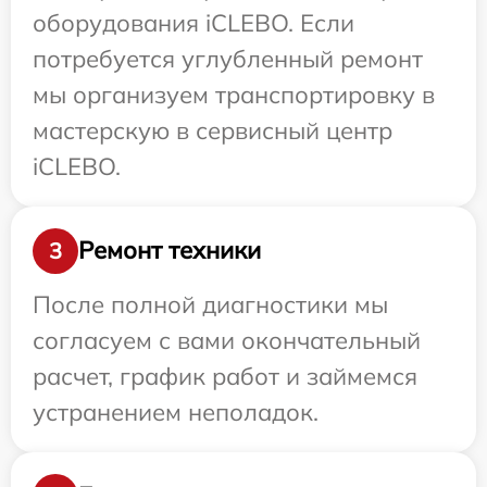
оборудования iCLEBO. Если
потребуется углубленный ремонт
мы организуем транспортировку в
мастерскую в сервисный центр
iCLEBO.
Ремонт техники
3
После полной диагностики мы
согласуем с вами окончательный
расчет, график работ и займемся
устранением неполадок.