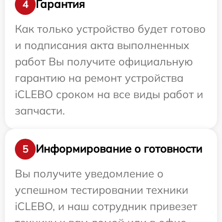
Гарантия
4
Как только устройство будет готово
и подписания акта выполненных
работ Вы получите официальную
гарантию на ремонт устройства
iCLEBO сроком на все виды работ и
запчасти.
Информирование о готовности
5
Вы получите уведомление о
успешном тестировании техники
iCLEBO, и наш сотрудник привезет