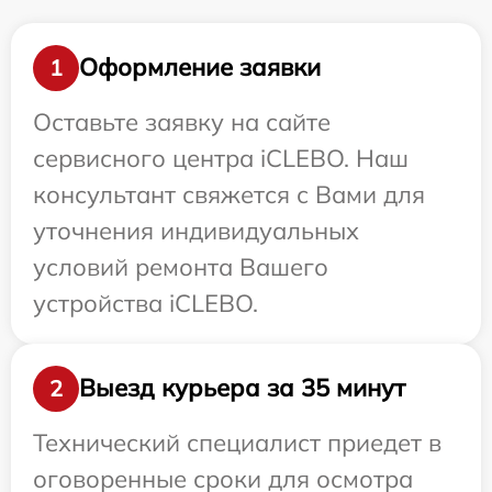
Оформление заявки
1
Оставьте заявку на сайте
сервисного центра iCLEBO. Наш
консультант свяжется с Вами для
уточнения индивидуальных
условий ремонта Вашего
устройства iCLEBO.
Выезд курьера за 35 минут
2
Технический специалист приедет в
оговоренные сроки для осмотра