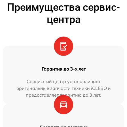
Преимущества сервис-
центра
Гарантия до 3-х лет
Сервисный центр устанавливает
оригинальные запчасти техники iCLEBO и
предоставляет гарантию до 3 лет.