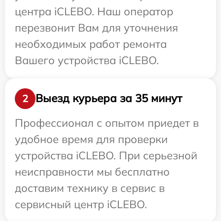
центра iCLEBO. Наш оператор
перезвонит Вам для уточнения
необходимых работ ремонта
Вашего устройства iCLEBO.
Выезд курьера за 35 минут
2
Профессионал с опытом приедет в
удобное время для проверки
устройства iCLEBO. При серьезной
неисправности мы бесплатно
доставим технику в сервис в
сервисный центр iCLEBO.