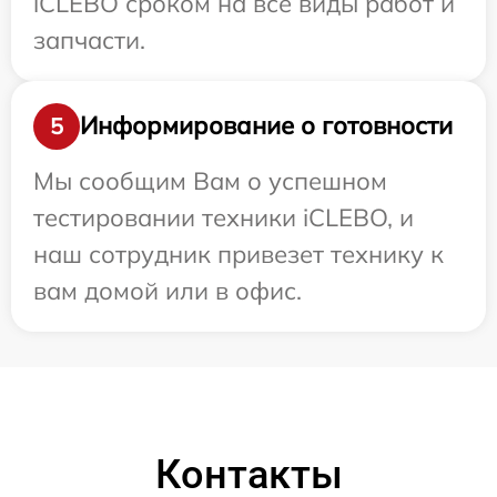
iCLEBO сроком на все виды работ и
запчасти.
Информирование о готовности
5
Мы сообщим Вам о успешном
тестировании техники iCLEBO, и
наш сотрудник привезет технику к
вам домой или в офис.
Контакты