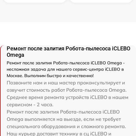
Ремонт после залития Робота-пылесоса iCLEBO
Omega
Ремонт после залития Робота-пылесоса iCLEBO Omega -
несложная задача для нашего сервис-центра iCLEBO в
Москве. Выполним быстро и качественно!
Позвоните нам и наш мастер проконсультирует и
озвучит стоимость работ Робота-пылесоса Omega.
Среднее время ремонта устройств iCLEBO в нашем
сервисном - 2 часа.
Ремонт после залития Робота-пылесоса iCLEBO
Omega выполняется на выезде, если не требует
специального оборудования и сложного ремонта.
Наш курьер доставит технику в сц iCLEBO и