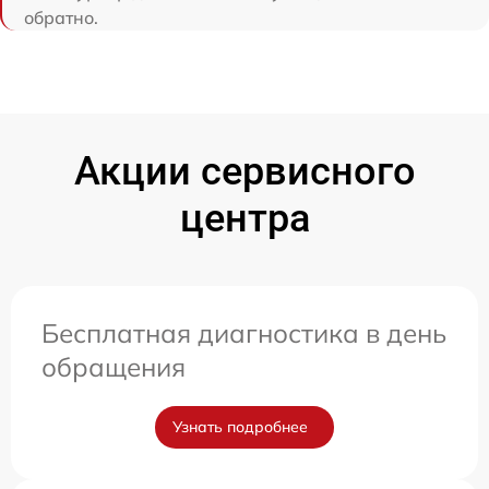
обратно.
Акции сервисного
центра
Бесплатная диагностика в день
обращения
Узнать подробнее