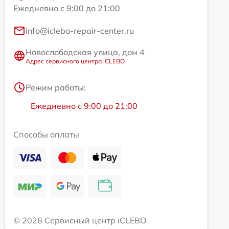
Ежедневно с 9:00 до 21:00
info@iclebo-repair-center.ru
Новослободская улица, дом 4
Адрес сервисного центра iCLEBO
Режим работы:
Ежедневно с 9:00 до 21:00
Способы оплаты
© 2026 Сервисный центр iCLEBO