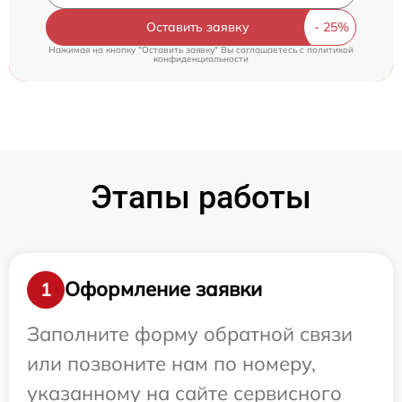
Оставить заявку
Нажимая на кнопку "Оставить заявку" Вы соглашаетесь c
политикой
конфиденциальности
Этапы работы
Оформление заявки
1
Заполните форму обратной связи
или позвоните нам по номеру,
указанному на сайте сервисного