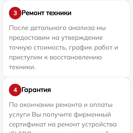
Ремонт техники
3
После детального анализа мы
предоставим на утверждение
точную стоимость, график работ и
приступим к восстановлению
техники.
Гарантия
4
По окончании ремонта и оплаты
услуги Вы получите фирменный
сертификат на ремонт устройства