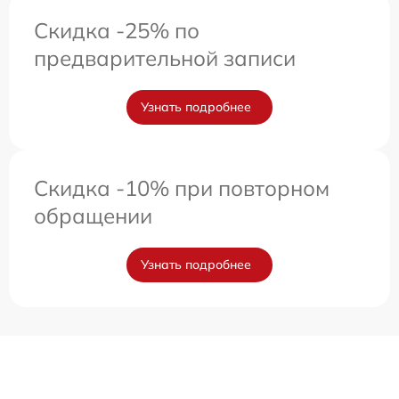
Скидка -25% по
предварительной записи
Узнать подробнее
Скидка -10% при повторном
обращении
Узнать подробнее