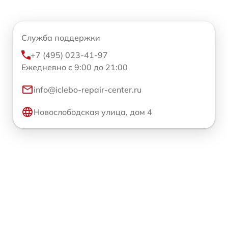
Служба поддержки
+7 (495) 023-41-97
Ежедневно с 9:00 до 21:00
info@iclebo-repair-center.ru
Новослободская улица, дом 4