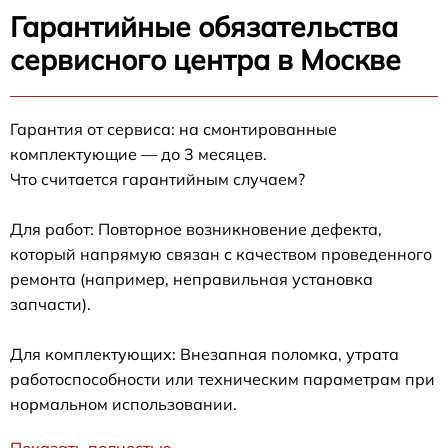
Гарантийные обязательства
сервисного центра в Москве
Гарантия от сервиса: на смонтированные
комплектующие — до 3 месяцев.
Что считается гарантийным случаем?
Для работ: Повторное возникновение дефекта,
который напрямую связан с качеством проведенного
ремонта (например, неправильная установка
запчасти).
Для комплектующих: Внезапная поломка, утрата
работоспособности или техническим параметрам при
нормальном использовании.
Показать полностью