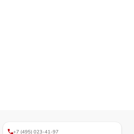
+7 (495) 023-41-97