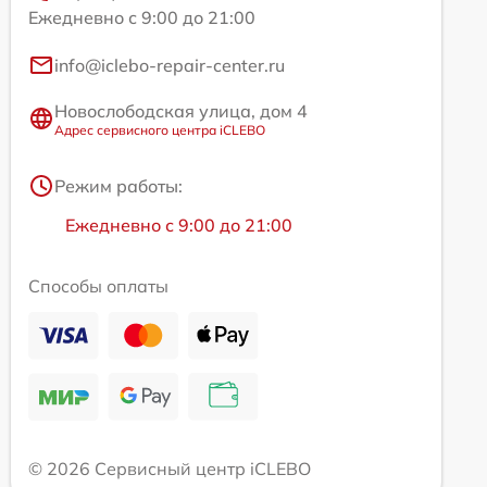
Ежедневно с 9:00 до 21:00
info@iclebo-repair-center.ru
Новослободская улица, дом 4
Адрес сервисного центра iCLEBO
Режим работы:
Ежедневно с 9:00 до 21:00
Способы оплаты
© 2026 Сервисный центр iCLEBO