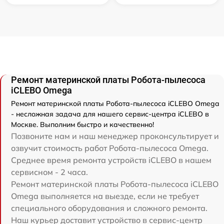
Ремонт материнской платы Робота-пылесоса
iCLEBO Omega
Ремонт материнской платы Робота-пылесоса iCLEBO Omega
- несложная задача для нашего сервис-центра iCLEBO в
Москве. Выполним быстро и качественно!
Позвоните нам и наш менеджер проконсультирует и
озвучит стоимость работ Робота-пылесоса Omega.
Среднее время ремонта устройств iCLEBO в нашем
сервисном - 2 часа.
Ремонт материнской платы Робота-пылесоса iCLEBO
Omega выполняется на выезде, если не требует
специального оборудования и сложного ремонта.
Наш курьер доставит устройство в сервис-центр