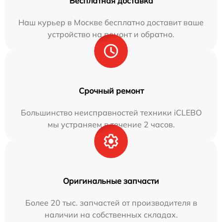
Бесплатная доставка
Наш курьер в Москве бесплатно доставит ваше
устройство на ремонт и обратно.
Срочный ремонт
Большинство неисправностей техники iCLEBO
мы устраняем в течение 2 часов.
Оригинальные запчасти
Более 20 тыс. запчастей от производителя в
наличии на собственных складах.