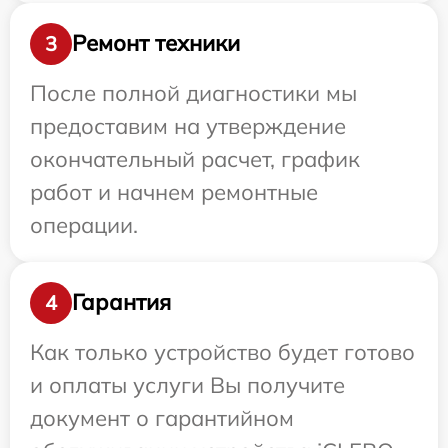
Ремонт техники
3
После полной диагностики мы
предоставим на утверждение
окончательный расчет, график
работ и начнем ремонтные
операции.
Гарантия
4
Как только устройство будет готово
и оплаты услуги Вы получите
документ о гарантийном