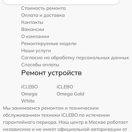
Стоимость ремонта
Оплата и доставка
Контакты
Вакансии
О компании
Ремонтируемые модели
Наши услуги
Согласие на обработку персональных данных
Способы оплаты
Ремонт устройств
iCLEBO
iCLEBO
Omega
Omega Gold
White
Мы занимаемся ремонтом и техническим
обслуживанием техники iCLEBO по истечении
гарантийного периода. Наш центр в Москве работает
независимо и не имеет официальной авторизации от