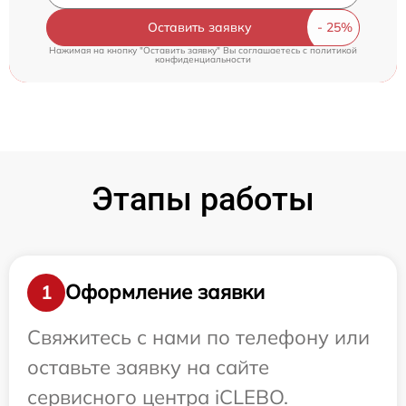
Оставить заявку
Нажимая на кнопку "Оставить заявку" Вы соглашаетесь c
политикой
конфиденциальности
Этапы работы
Оформление заявки
1
Свяжитесь с нами по телефону или
оставьте заявку на сайте
сервисного центра iCLEBO.