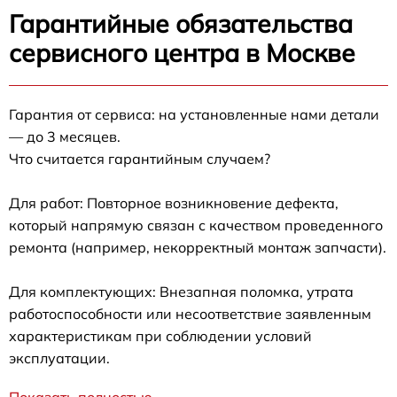
Гарантийные обязательства
сервисного центра в Москве
Гарантия от сервиса: на установленные нами детали
— до 3 месяцев.
Что считается гарантийным случаем?
Для работ: Повторное возникновение дефекта,
который напрямую связан с качеством проведенного
ремонта (например, некорректный монтаж запчасти).
Для комплектующих: Внезапная поломка, утрата
работоспособности или несоответствие заявленным
характеристикам при соблюдении условий
эксплуатации.
Показать полностью