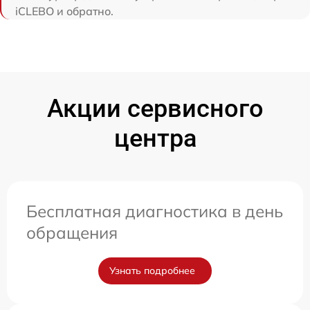
iCLEBO и обратно.
Акции сервисного
центра
Бесплатная диагностика в день
обращения
Узнать подробнее