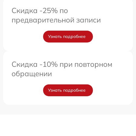
Скидка -25% по
предварительной записи
Узнать подробнее
Скидка -10% при повторном
обращении
Узнать подробнее