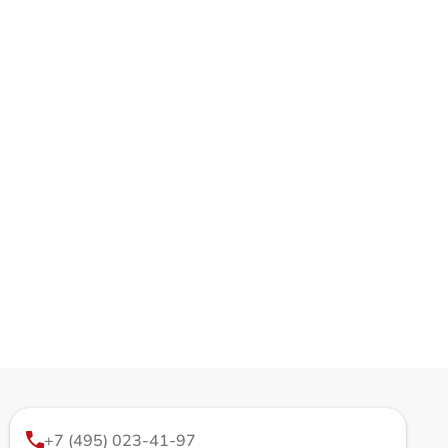
+7 (495) 023-41-97