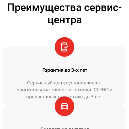
Преимущества сервис-
центра
Гарантия до 3-х лет
Сервисный центр устанавливает
оригинальные запчасти техники iCLEBO и
предоставляет гарантию до 3 лет.