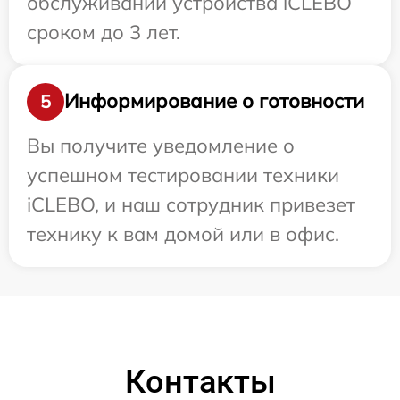
обслуживании устройства iCLEBO
сроком до 3 лет.
Информирование о готовности
5
Вы получите уведомление о
успешном тестировании техники
iCLEBO, и наш сотрудник привезет
технику к вам домой или в офис.
Контакты