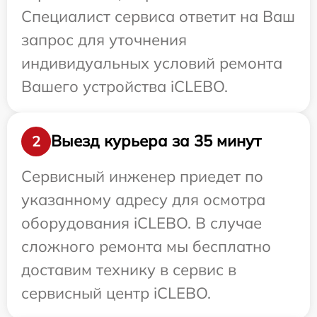
Специалист сервиса ответит на Ваш
запрос для уточнения
индивидуальных условий ремонта
Вашего устройства iCLEBO.
Выезд курьера за 35 минут
2
Сервисный инженер приедет по
указанному адресу для осмотра
оборудования iCLEBO. В случае
сложного ремонта мы бесплатно
доставим технику в сервис в
сервисный центр iCLEBO.