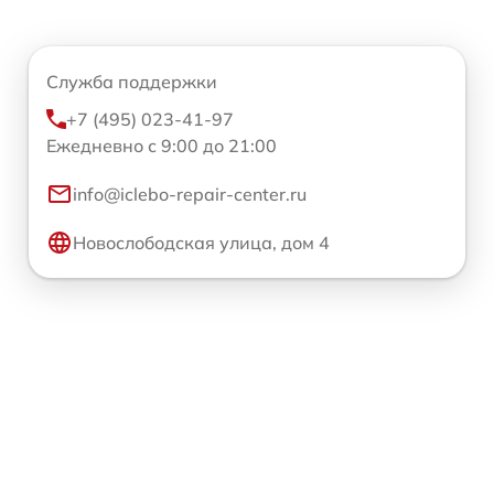
Служба поддержки
+7 (495) 023-41-97
Ежедневно с 9:00 до 21:00
info@iclebo-repair-center.ru
Новослободская улица, дом 4