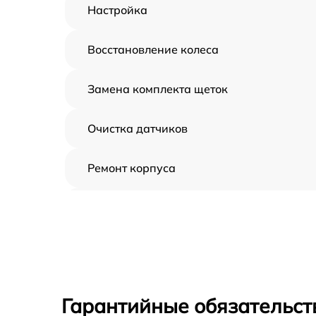
Настройка
Восстановление колеса
Замена комплекта щеток
Очистка датчиков
Ремонт корпуса
Замена дисплея
Замена шнура
Ремонт электроплаты
Гарантийные обязательст