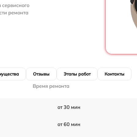
 сервисного
сти ремонта
мущества
Отзывы
Этапы работ
Контакты
Время ремонта
от 30 мин
от 60 мин