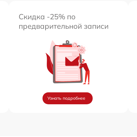
Скидка -25% по
предварительной записи
Узнать подробнее