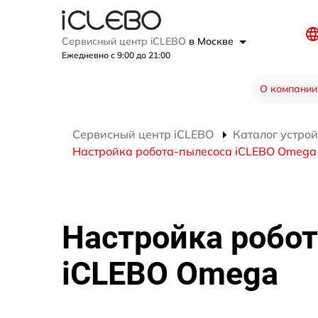
Сервисный центр iCLEBO
в Москве
Ежедневно с 9:00 до 21:00
О компании
Сервисный центр iCLEBO
Каталог устрой
Настройка робота-пылесоса iCLEBO Omega
Настройка робо
iCLEBO Omega