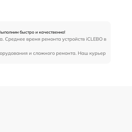
ыполним быстро и качественно!
. Среднее время ремонта устройств iCLEBO в
борудования и сложного ремонта. Наш курьер