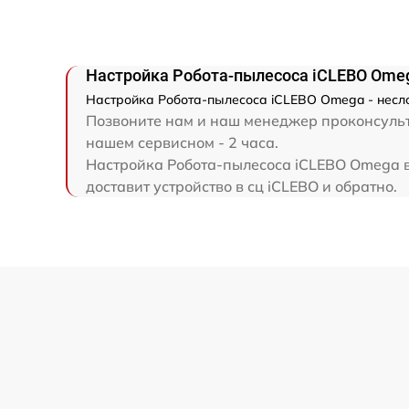
Настройка Робота-пылесоса iCLEBO Ome
Настройка Робота-пылесоса iCLEBO Omega - несло
Позвоните нам и наш менеджер проконсульти
нашем сервисном - 2 часа.
Настройка Робота-пылесоса iCLEBO Omega в
доставит устройство в сц iCLEBO и обратно.