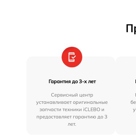
П
Гарантия до 3-х лет
Сервисный центр
устанавливает оригинальные
бе
запчасти техники iCLEBO и
у
предоставляет гарантию до 3
лет.