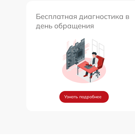
Бесплатная диагностика в
день обращения
Узнать подробнее