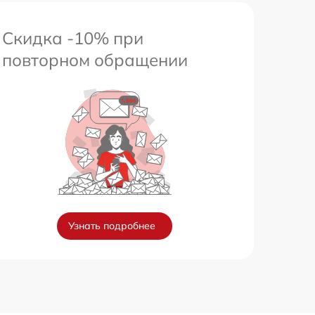
Скидка -10% при
повторном обращении
Узнать подробнее