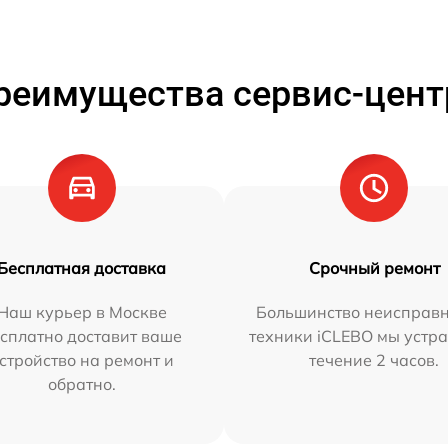
реимущества сервис-цент
Бесплатная доставка
Срочный ремонт
Наш курьер в Москве
Большинство неисправн
сплатно доставит ваше
техники iCLEBO мы устра
стройство на ремонт и
течение 2 часов.
обратно.