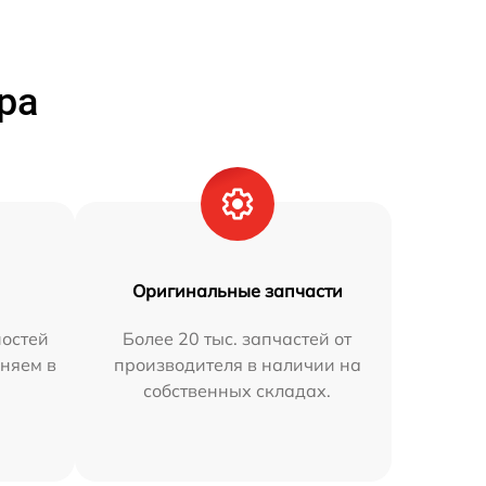
ра
Оригинальные запчасти
остей
Более 20 тыс. запчастей от
няем в
производителя в наличии на
собственных складах.