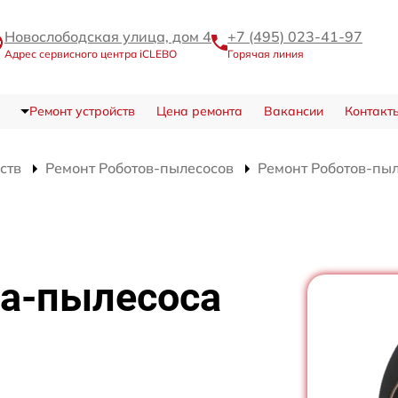
Новослободская улица, дом 4
+7 (495) 023-41-97
Адрес сервисного центра iCLEBO
Горячая линия
Ремонт устройств
Цена ремонта
Вакансии
Контакт
ств
Ремонт Роботов-пылесосов
Ремонт Роботов-пы
та-пылесоса