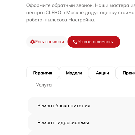
Оформите обратный звонок. Наши мастера из
центра iCLEBO в Москве дадут оценку стоимо
робота-пылесоса Настройка.
Есть запчасти
Узнать стоимость
Гарантия
Модели
Акции
Преи
Услуга
Ремонт блока питания
Ремонт гидросистемы