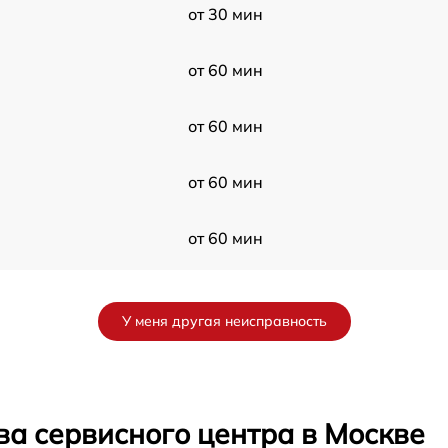
от 30 мин
от 60 мин
от 60 мин
от 60 мин
от 60 мин
от 60 мин
У меня другая неисправность
от 30 мин
от 60 мин
ва сервисного центра в Москве