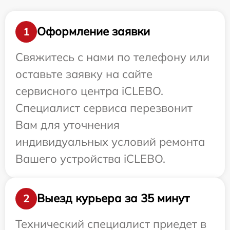
Оформление заявки
1
Свяжитесь с нами по телефону или
оставьте заявку на сайте
сервисного центра iCLEBO.
Специалист сервиса перезвонит
Вам для уточнения
индивидуальных условий ремонта
Вашего устройства iCLEBO.
Выезд курьера за 35 минут
2
Технический специалист приедет в