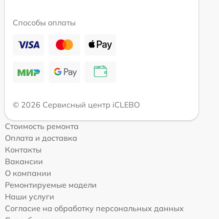
Способы оплаты
© 2026 Сервисный центр iCLEBO
Стоимость ремонта
Оплата и доставка
Контакты
Вакансии
О компании
Ремонтируемые модели
Наши услуги
Согласие на обработку персональных данных