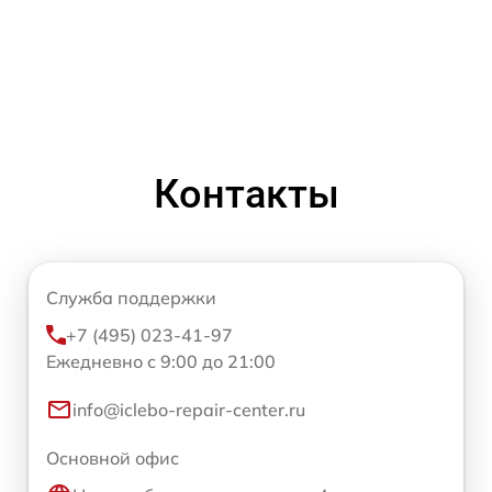
Контакты
Служба поддержки
+7 (495) 023-41-97
Ежедневно с 9:00 до 21:00
info@iclebo-repair-center.ru
Основной офис