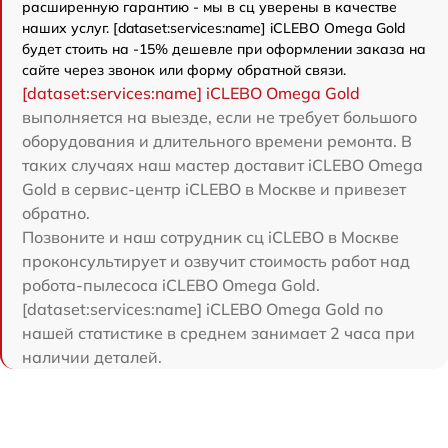
расширенную гарантию - мы в сц уверены в качестве
наших услуг. [dataset:services:name] iCLEBO Omega Gold
будет стоить на -15% дешевле при оформлении заказа на
сайте через звонок или форму обратной связи.
[dataset:services:name] iCLEBO Omega Gold
выполняется на выезде, если не требует большого
оборудования и длительного времени ремонта. В
таких случаях наш мастер доставит iCLEBO Omega
Gold в сервис-центр iCLEBO в Москве и привезет
обратно.
Позвоните и наш сотрудник сц iCLEBO в Москве
проконсультирует и озвучит стоимость работ над
робота-пылесоса iCLEBO Omega Gold.
[dataset:services:name] iCLEBO Omega Gold по
нашей статистике в среднем занимает 2 часа при
наличии деталей.