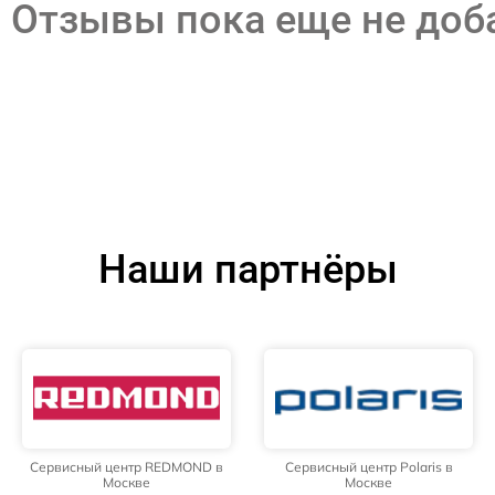
Отзывы пока еще не до
Наши партнёры
Сервисный центр REDMOND в
Сервисный центр Polaris в
Москве
Москве