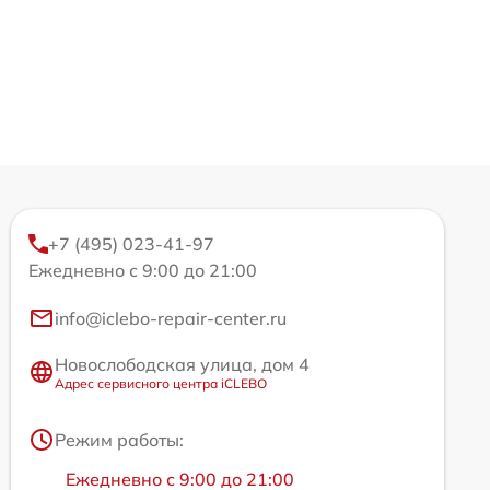
+7 (495) 023-41-97
Ежедневно с 9:00 до 21:00
info@iclebo-repair-center.ru
Новослободская улица, дом 4
Адрес сервисного центра iCLEBO
Режим работы:
Ежедневно с 9:00 до 21:00