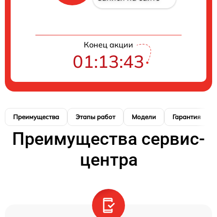
Конец акции
01:13:42
Преимущества
Этапы работ
Модели
Гарантия
Преимущества сервис-
центра