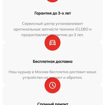
Гарантия до 3-х лет
Сервисный центр устанавливает
оригинальные запчасти техники iCLEBO и
предоставляет гарантию до 3 лет.
Бесплатная доставка
Наш курьер в Москве бесплатно доставит ваше
устройство на ремонт и обратно.
Срочный ремонт