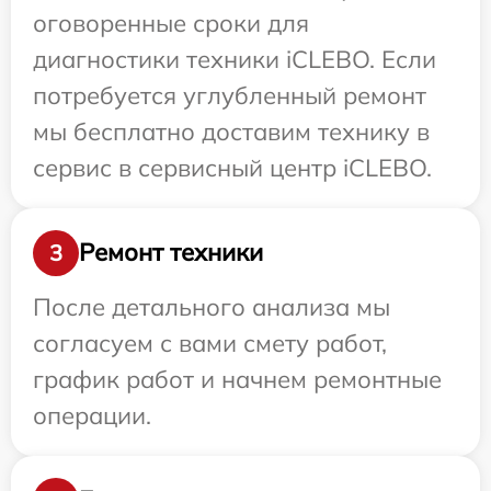
оговоренные сроки для
диагностики техники iCLEBO. Если
потребуется углубленный ремонт
мы бесплатно доставим технику в
сервис в сервисный центр iCLEBO.
Ремонт техники
3
После детального анализа мы
согласуем с вами смету работ,
график работ и начнем ремонтные
операции.