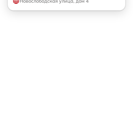
Новослободская улица, дом 4