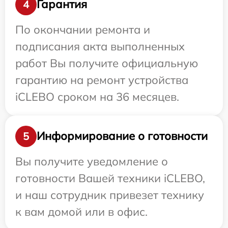
Гарантия
4
По окончании ремонта и
подписания акта выполненных
работ Вы получите официальную
гарантию на ремонт устройства
iCLEBO сроком на 36 месяцев.
Информирование о готовности
5
Вы получите уведомление о
готовности Вашей техники iCLEBO,
и наш сотрудник привезет технику
к вам домой или в офис.