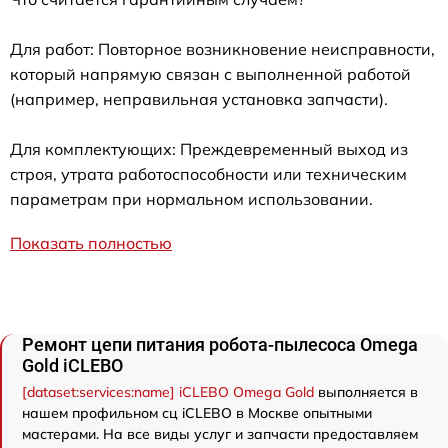
Для работ: Повторное возникновение неисправности,
который напрямую связан с выполненной работой
(например, неправильная установка запчасти).
Для комплектующих: Преждевременный выход из
строя, утрата работоспособности или техническим
параметрам при нормальном использовании.
Показать полностью
Ремонт цепи питания робота-пылесоса Omega
Gold iCLEBO
[dataset:services:name] iCLEBO Omega Gold
выполняется в
нашем профильном сц iCLEBO в Москве опытными
мастерами. На все виды услуг и запчасти предоставляем