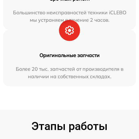
Большинство неисправностей техники iCLEBO
мы устраняем в течение 2 часов.
Оригинальные запчасти
Более 20 тыс. запчастей от производителя в
наличии на собственных складах.
Этапы работы