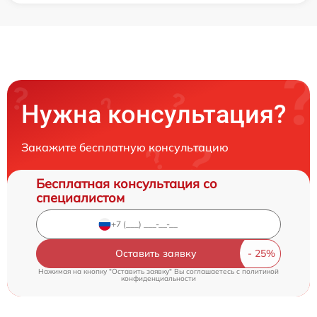
Нужна консультация?
Закажите бесплатную консультацию
Бесплатная консультация со
специалистом
Оставить заявку
Нажимая на кнопку "Оставить заявку" Вы соглашаетесь c
политикой
конфиденциальности