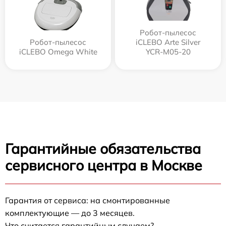
Робот-пылесос
Робот-пылесос
iCLEBO Arte Silver
iCLEBO Omega White
YCR-M05-20
Гарантийные обязательства
сервисного центра в Москве
Гарантия от сервиса: на смонтированные
комплектующие — до 3 месяцев.
Что считается гарантийным случаем?