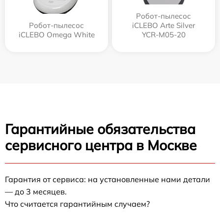
Робот-пылесос
Робот-пылесос
iCLEBO Arte Silver
iCLEBO Omega White
YCR-M05-20
Гарантийные обязательства
сервисного центра в Москве
Гарантия от сервиса: на установленные нами детали
— до 3 месяцев.
Что считается гарантийным случаем?