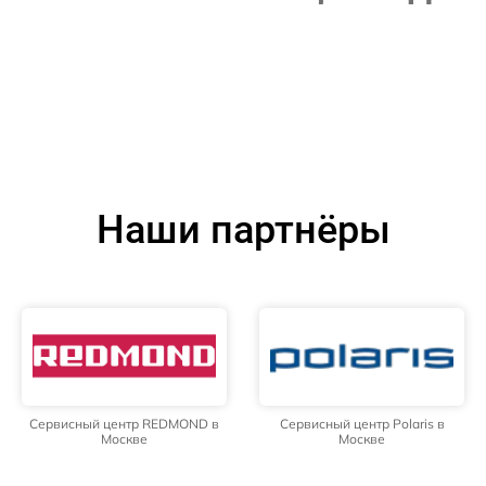
Наши партнёры
Сервисный центр REDMOND в
Сервисный центр Polaris в
Москве
Москве