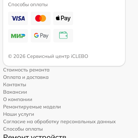
Способы оплаты
© 2026 Сервисный центр iCLEBO
Стоимость ремонта
Оплата и доставка
Контакты
Вакансии
О компании
Ремонтируемые модели
Наши услуги
Согласие на обработку персональных данных
Способы оплаты
Ремонт устройств