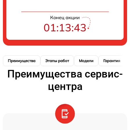
Конец акции
01:13:42
Преимущества
Этапы работ
Модели
Гарантия
Преимущества сервис-
центра