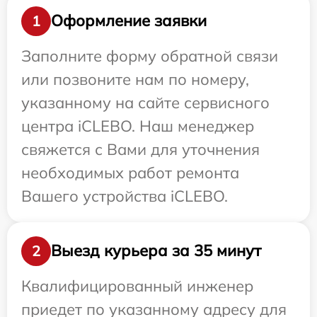
Оформление заявки
1
Заполните форму обратной связи
или позвоните нам по номеру,
указанному на сайте сервисного
центра iCLEBO. Наш менеджер
свяжется с Вами для уточнения
необходимых работ ремонта
Вашего устройства iCLEBO.
Выезд курьера за 35 минут
2
Квалифицированный инженер
приедет по указанному адресу для