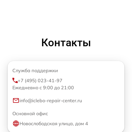
Контакты
Служба поддержки
+7 (495) 023-41-97
Ежедневно с 9:00 до 21:00
info@iclebo-repair-center.ru
Основной офис
Новослободская улица, дом 4