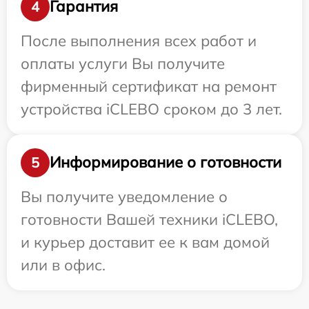
Гарантия
4
После выполнения всех работ и
оплаты услуги Вы получите
фирменный сертификат на ремонт
устройства iCLEBO сроком до 3 лет.
Информирование о готовности
5
Вы получите уведомление о
готовности Вашей техники iCLEBO,
и курьер доставит ее к вам домой
или в офис.