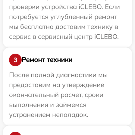
проверки устройства iCLEBO. Если
потребуется углубленный ремонт
мы бесплатно доставим технику в
сервис в сервисный центр iCLEBO.
Ремонт техники
3
После полной диагностики мы
предоставим на утверждение
окончательный расчет, сроки
выполнения и займемся
устранением неполадок.