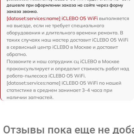
дешевле при оформлении заказа на сайте через форму
заказа звонка.
[dataset:services:name] iCLEBO O5 WiFi
выполняется
на выезде, если не требует специального
оборудования и длительного времени ремонта. В
таких случаях наш мастер доставит iCLEBO O5 WiFi
в сервисный центр iCLEBO в Москве и доставит
обратно.
Позвоните и наш сотрудник сц iCLEBO в Москве
проконсультирует и определит стоимость работ над
робота-пылесоса iCLEBO O5 WiFi.
[dataset:services:name] iCLEBO O5 WiFi по нашей
статистике в среднем занимает 3-4 часа при
наличии запчастей.
Отзывы пока еще не до