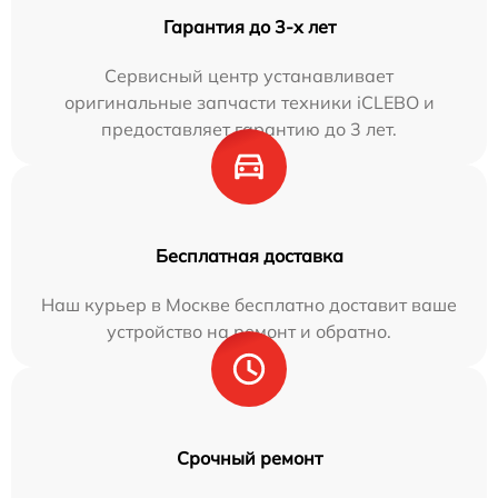
Гарантия до 3-х лет
Сервисный центр устанавливает
оригинальные запчасти техники iCLEBO и
предоставляет гарантию до 3 лет.
Бесплатная доставка
Наш курьер в Москве бесплатно доставит ваше
устройство на ремонт и обратно.
Срочный ремонт