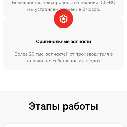
Большинство неисправностей техники iCLEBO
мы устраняем в течение 2 часов.
Оригинальные запчасти
Более 20 тыс. запчастей от производителя в
наличии на собственных складах.
Этапы работы