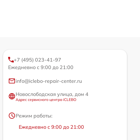
+7 (495) 023-41-97
Ежедневно с 9:00 до 21:00
info@iclebo-repair-center.ru
Новослободская улица, дом 4
Адрес сервисного центра iCLEBO
Режим работы:
Ежедневно с 9:00 до 21:00