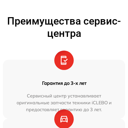
Преимущества сервис-
центра
Гарантия до 3-х лет
Сервисный центр устанавливает
оригинальные запчасти техники iCLEBO и
предоставляет гарантию до 3 лет.