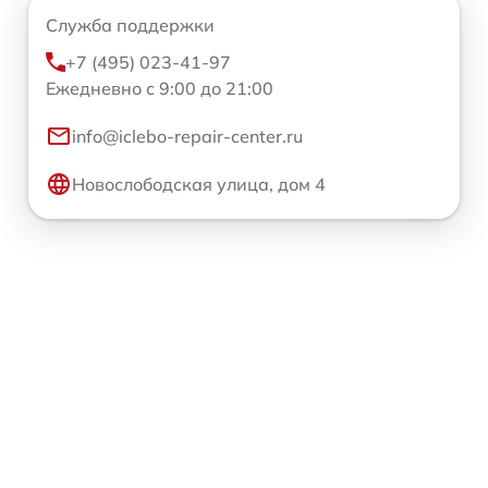
Служба поддержки
+7 (495) 023-41-97
Ежедневно с 9:00 до 21:00
info@iclebo-repair-center.ru
Новослободская улица, дом 4