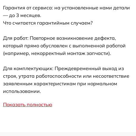
Гарантия от сервиса: на установленные нами детали
— до 3 месяцев.
Что считается гарантийным случаем?
Для работ: Повторное возникновение дефекта,
который прямо обусловлен с выполненной работой
(например, некорректный монтаж запчасти).
Для комплектующих: Преждевременный выход из
строя, утрата работоспособности или несоответствие
заявленным характеристикам при нормальном
использовании.
Показать полностью