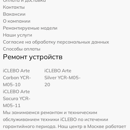
Контакты
Вакансии
О компании
Ремонтируемые модели
Наши услуги
Согласие на обработку персональных данных
Способы оплаты
Ремонт устройств
iCLEBO Arte
iCLEBO Arte
Carbon YCR-
Silver YCR-M05-
M05-10
20
iCLEBO Arte
Sacura YCR-
M05-11
Мы занимаемся ремонтом и техническим
обслуживанием техники iCLEBO по истечении
гарантийного периода. Наш центр в Москве работает