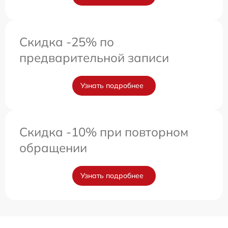
Скидка -25% по
предварительной записи
Узнать подробнее
Скидка -10% при повторном
обращении
Узнать подробнее