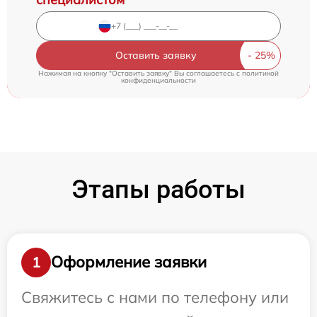
Оставить заявку
Нажимая на кнопку "Оставить заявку" Вы соглашаетесь c
политикой
конфиденциальности
Этапы работы
Оформление заявки
1
Свяжитесь с нами по телефону или