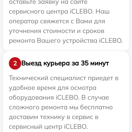
оставьте заявку на сайте
сервисного центра iCLEBO. Наш
оператор свяжется с Вами для
уточнения стоимости и сроков
ремонта Вашего устройства iCLEBO.
Выезд курьера за 35 минут
2
Технический специалист приедет в
удобное время для осмотра
оборудования iCLEBO. В случае
сложного ремонта мы бесплатно
доставим технику в сервис в
сервисный центр iCLEBO.