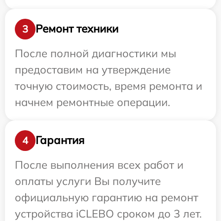
Ремонт техники
3
После полной диагностики мы
предоставим на утверждение
точную стоимость, время ремонта и
начнем ремонтные операции.
Гарантия
4
После выполнения всех работ и
оплаты услуги Вы получите
официальную гарантию на ремонт
устройства iCLEBO сроком до 3 лет.