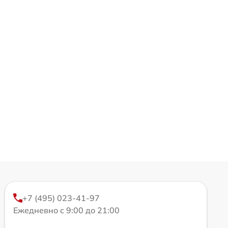
+7 (495) 023-41-97
Ежедневно с 9:00 до 21:00