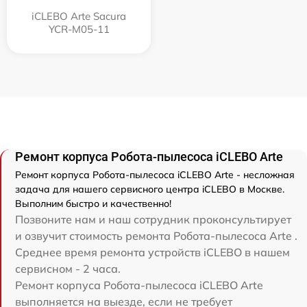
iCLEBO Arte Sacura
YCR-M05-11
Ремонт корпуса Робота-пылесоса iCLEBO Arte
Ремонт корпуса Робота-пылесоса iCLEBO Arte - несложная
задача для нашего сервисного центра iCLEBO в Москве.
Выполним быстро и качественно!
Позвоните нам и наш сотрудник проконсультирует
и озвучит стоимость ремонта Робота-пылесоса Arte .
Среднее время ремонта устройств iCLEBO в нашем
сервисном - 2 часа.
Ремонт корпуса Робота-пылесоса iCLEBO Arte
выполняется на выезде, если не требует