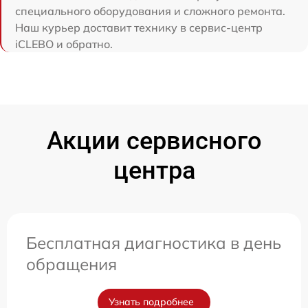
специального оборудования и сложного ремонта.
Наш курьер доставит технику в сервис-центр
iCLEBO и обратно.
Акции сервисного
центра
Бесплатная диагностика в день
обращения
Узнать подробнее