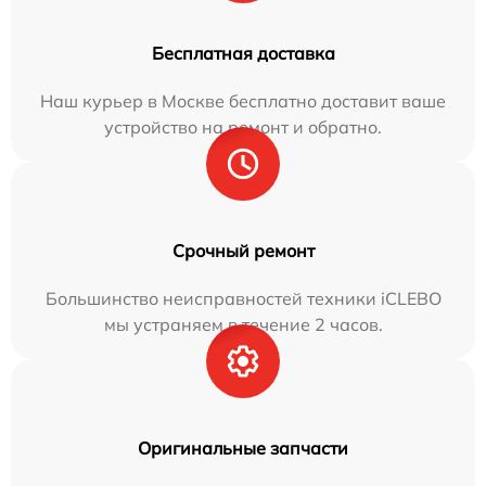
Бесплатная доставка
Наш курьер в Москве бесплатно доставит ваше
устройство на ремонт и обратно.
Срочный ремонт
Большинство неисправностей техники iCLEBO
мы устраняем в течение 2 часов.
Оригинальные запчасти