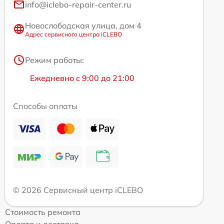
info@iclebo-repair-center.ru
Новослободская улица, дом 4
Адрес сервисного центра iCLEBO
Режим работы:
Ежедневно с 9:00 до 21:00
Способы оплаты
© 2026 Сервисный центр iCLEBO
Стоимость ремонта
Оплата и доставка