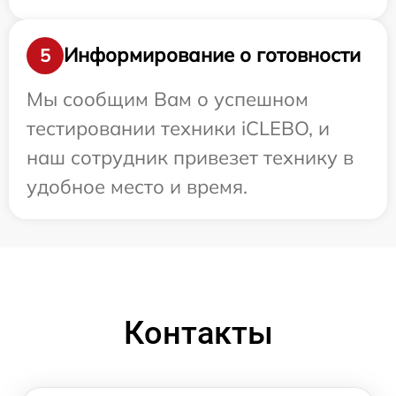
Информирование о готовности
5
Мы сообщим Вам о успешном
тестировании техники iCLEBO, и
наш сотрудник привезет технику в
удобное место и время.
Контакты