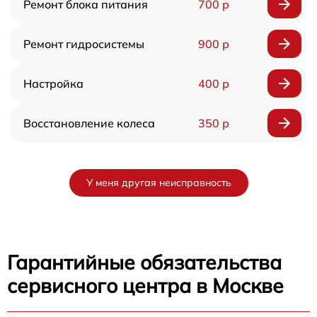
Ремонт блока питания
700 р
Ремонт гидросистемы
900 р
Настройка
400 р
Восстановление колеса
350 р
У меня другая неисправность
Гарантийные обязательства
сервисного центра в Москве