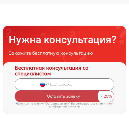
Нужна консультация?
Закажите бесплатную консультацию
Бесплатная консультация со
специалистом
Оставить заявку
Нажимая на кнопку "Оставить заявку" Вы соглашаетесь c
политикой
конфиденциальности