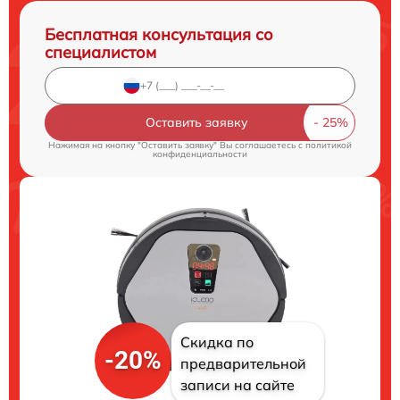
Бесплатная консультация со
специалистом
Оставить заявку
Нажимая на кнопку "Оставить заявку" Вы соглашаетесь c
политикой
конфиденциальности
Скидка по
-20%
предварительной
записи на сайте