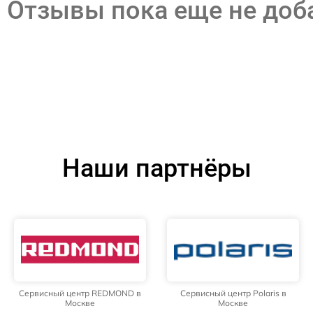
Отзывы пока еще не до
Наши партнёры
Сервисный центр REDMOND в
Сервисный центр Polaris в
Москве
Москве