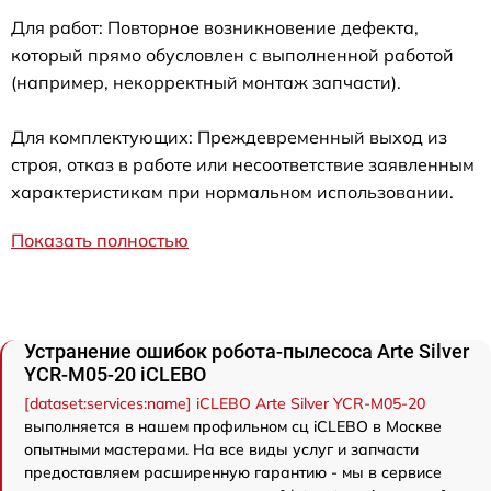
Для работ: Повторное возникновение дефекта,
который прямо обусловлен с выполненной работой
(например, некорректный монтаж запчасти).
Для комплектующих: Преждевременный выход из
строя, отказ в работе или несоответствие заявленным
характеристикам при нормальном использовании.
Показать полностью
Устранение ошибок робота-пылесоса Arte Silver
YCR-M05-20 iCLEBO
[dataset:services:name] iCLEBO Arte Silver YCR-M05-20
выполняется в нашем профильном сц iCLEBO в Москве
опытными мастерами. На все виды услуг и запчасти
предоставляем расширенную гарантию - мы в сервисе