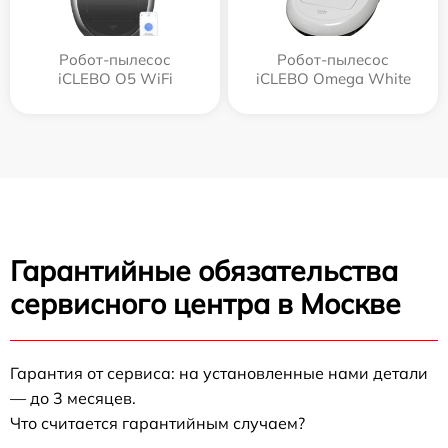
Робот-пылесос
Робот-пылесос
iCLEBO O5 WiFi
iCLEBO Omega White
Гарантийные обязательства
сервисного центра в Москве
Гарантия от сервиса: на установленные нами детали
— до 3 месяцев.
Что считается гарантийным случаем?