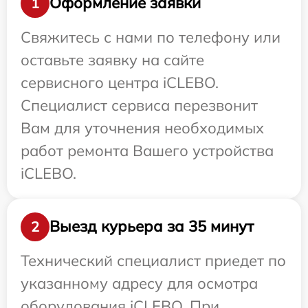
Оформление заявки
1
Свяжитесь с нами по телефону или
оставьте заявку на сайте
сервисного центра iCLEBO.
Специалист сервиса перезвонит
Вам для уточнения необходимых
работ ремонта Вашего устройства
iCLEBO.
Выезд курьера за 35 минут
2
Технический специалист приедет по
указанному адресу для осмотра
оборудования iCLEBO. При