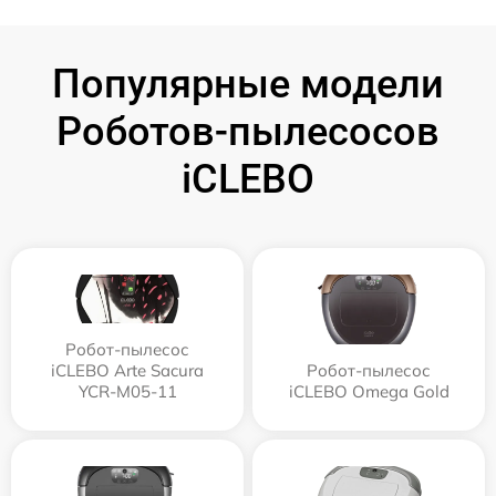
Популярные модели
Роботов-пылесосов
iCLEBO
Робот-пылесос
iCLEBO Arte Sacura
Робот-пылесос
YCR-M05-11
iCLEBO Omega Gold