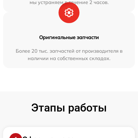
мы устраняем в течение 2 часов.
Оригинальные запчасти
Более 20 тыс. запчастей от производителя в
наличии на собственных складах.
Этапы работы