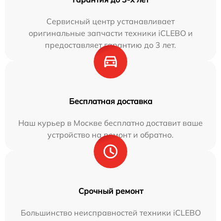
Сервисный центр устанавливает
оригинальные запчасти техники iCLEBO и
предоставляет гарантию до 3 лет.
Бесплатная доставка
Наш курьер в Москве бесплатно доставит ваше
устройство на ремонт и обратно.
Срочный ремонт
Большинство неисправностей техники iCLEBO