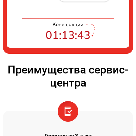
Конец акции
01:13:42
Преимущества сервис-
центра
Гарантия до 3-х лет