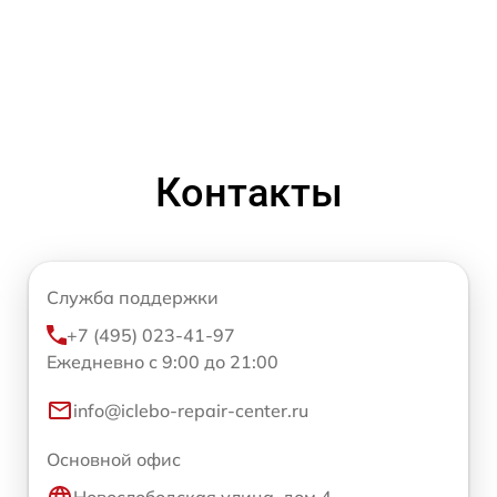
Контакты
Служба поддержки
+7 (495) 023-41-97
Ежедневно с 9:00 до 21:00
info@iclebo-repair-center.ru
Основной офис
Новослободская улица, дом 4