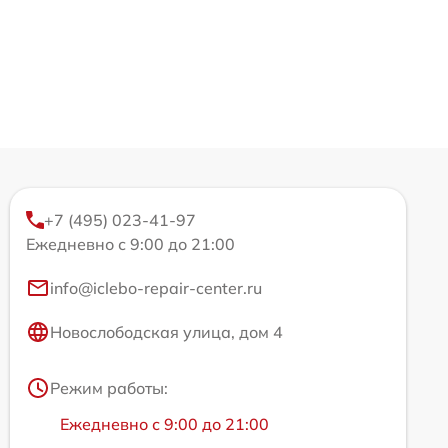
+7 (495) 023-41-97
Ежедневно с 9:00 до 21:00
info@iclebo-repair-center.ru
Новослободская улица, дом 4
Режим работы:
Ежедневно с 9:00 до 21:00