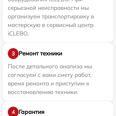
серьезной неисправности мы
организуем транспортировку в
мастерскую в сервисный центр
iCLEBO.
Ремонт техники
3
После детального анализа мы
согласуем с вами смету работ,
время ремонта и приступим к
восстановлению техники.
Гарантия
4