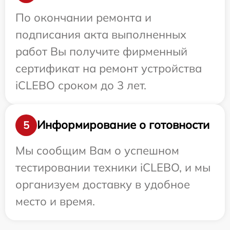
По окончании ремонта и
подписания акта выполненных
работ Вы получите фирменный
сертификат на ремонт устройства
iCLEBO сроком до 3 лет.
Информирование о готовности
5
Мы сообщим Вам о успешном
тестировании техники iCLEBO, и мы
организуем доставку в удобное
место и время.