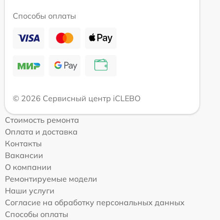
Способы оплаты
© 2026 Сервисный центр iCLEBO
Стоимость ремонта
Оплата и доставка
Контакты
Вакансии
О компании
Ремонтируемые модели
Наши услуги
Согласие на обработку персональных данных
Способы оплаты