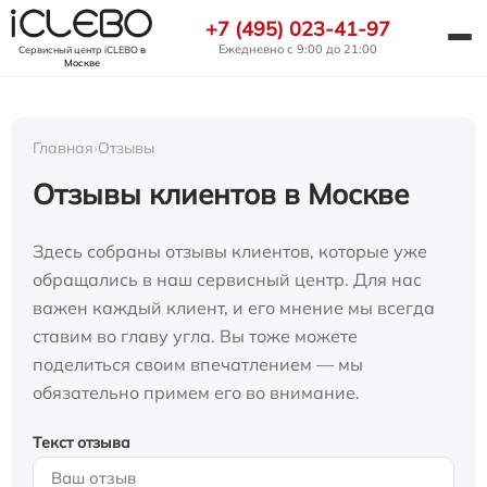
+7 (495) 023-41-97
Ежедневно с 9:00 до 21:00
Сервисный центр iCLEBO
в
Москве
Главная
›
Отзывы
Отзывы клиентов в Москве
Здесь собраны отзывы клиентов, которые уже
обращались в наш сервисный центр. Для нас
важен каждый клиент, и его мнение мы всегда
ставим во главу угла. Вы тоже можете
поделиться своим впечатлением — мы
обязательно примем его во внимание.
Текст отзыва