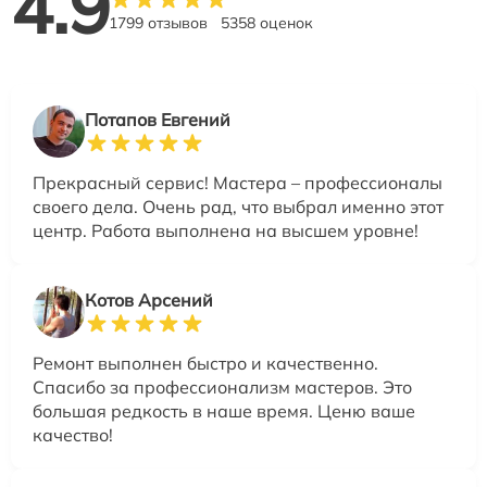
4.9
1799 отзывов
5358 оценок
Потапов Евгений
Прекрасный сервис! Мастера – профессионалы
своего дела. Очень рад, что выбрал именно этот
центр. Работа выполнена на высшем уровне!
Котов Арсений
Ремонт выполнен быстро и качественно.
Спасибо за профессионализм мастеров. Это
большая редкость в наше время. Ценю ваше
качество!