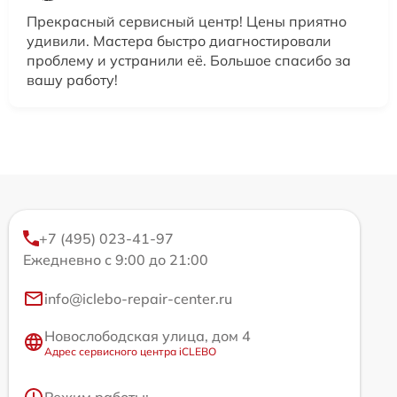
Прекрасный сервисный центр! Цены приятно
удивили. Мастера быстро диагностировали
проблему и устранили её. Большое спасибо за
вашу работу!
+7 (495) 023-41-97
Ежедневно с 9:00 до 21:00
info@iclebo-repair-center.ru
Новослободская улица, дом 4
Адрес сервисного центра iCLEBO
Режим работы: