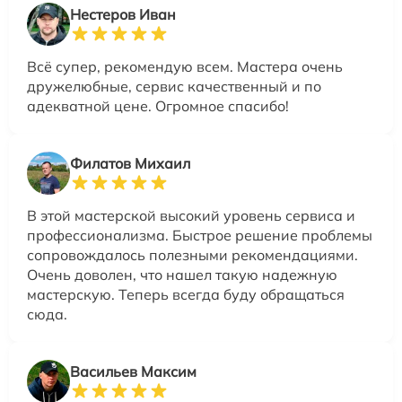
Нестеров Иван
Всё супер, рекомендую всем. Мастера очень
дружелюбные, сервис качественный и по
адекватной цене. Огромное спасибо!
Филатов Михаил
В этой мастерской высокий уровень сервиса и
профессионализма. Быстрое решение проблемы
сопровождалось полезными рекомендациями.
Очень доволен, что нашел такую надежную
мастерскую. Теперь всегда буду обращаться
сюда.
Васильев Максим