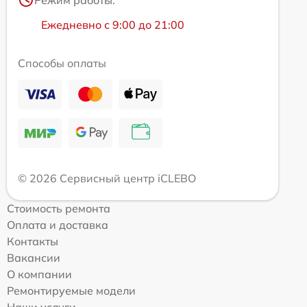
Ежедневно с 9:00 до 21:00
Способы оплаты
© 2026 Сервисный центр iCLEBO
Стоимость ремонта
Оплата и доставка
Контакты
Вакансии
О компании
Ремонтируемые модели
Наши услуги