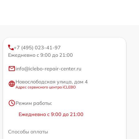
+7 (495) 023-41-97
Ежедневно с 9:00 до 21:00
info@iclebo-repair-center.ru
Новослободская улица, дом 4
Адрес сервисного центра iCLEBO
Режим работы:
Ежедневно с 9:00 до 21:00
Способы оплаты