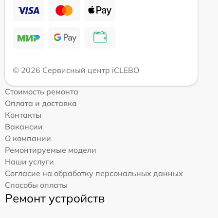
© 2026 Сервисный центр iCLEBO
Стоимость ремонта
Оплата и доставка
Контакты
Вакансии
О компании
Ремонтируемые модели
Наши услуги
Согласие на обработку персональных данных
Способы оплаты
Ремонт устройств