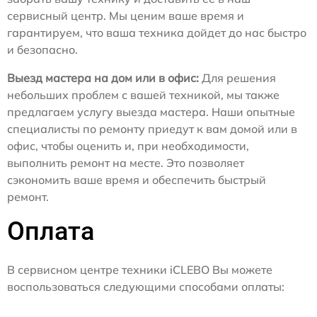
сервисный центр. Мы ценим ваше время и
гарантируем, что ваша техника дойдет до нас быстро
и безопасно.
Выезд мастера на дом или в офис:
Для решения
небольших проблем с вашей техникой, мы также
предлагаем услугу выезда мастера. Наши опытные
специалисты по ремонту приедут к вам домой или в
офис, чтобы оценить и, при необходимости,
выполнить ремонт на месте. Это позволяет
сэкономить ваше время и обеспечить быстрый
ремонт.
Оплата
В сервисном центре техники iCLEBO Вы можете
воспользоваться следующими способами оплаты: