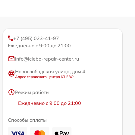
+7 (495) 023-41-97
Ежедневно с 9:00 до 21:00
info@iclebo-repair-center.ru
Новослободская улица, дом 4
Адрес сервисного центра iCLEBO
Режим работы:
Ежедневно с 9:00 до 21:00
Способы оплаты