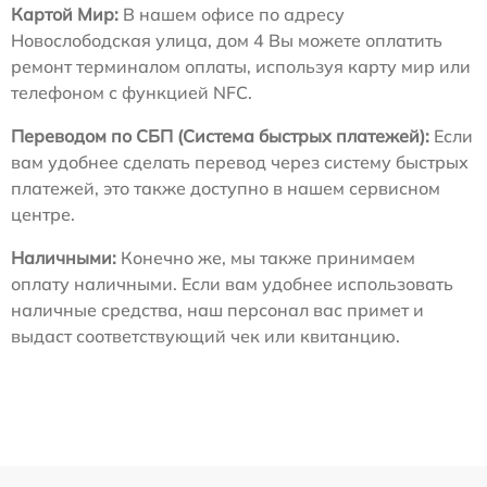
Картой Мир:
В нашем офисе по адресу
Новослободская улица, дом 4 Вы можете оплатить
ремонт терминалом оплаты, используя карту мир или
телефоном с функцией NFC.
Переводом по СБП (Система быстрых платежей):
Если
вам удобнее сделать перевод через систему быстрых
платежей, это также доступно в нашем сервисном
центре.
Наличными:
Конечно же, мы также принимаем
оплату наличными. Если вам удобнее использовать
наличные средства, наш персонал вас примет и
выдаст соответствующий чек или квитанцию.