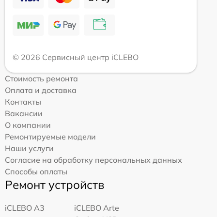
© 2026 Сервисный центр iCLEBO
Стоимость ремонта
Оплата и доставка
Контакты
Вакансии
О компании
Ремонтируемые модели
Наши услуги
Согласие на обработку персональных данных
Способы оплаты
Ремонт устройств
iCLEBO A3
iCLEBO Arte