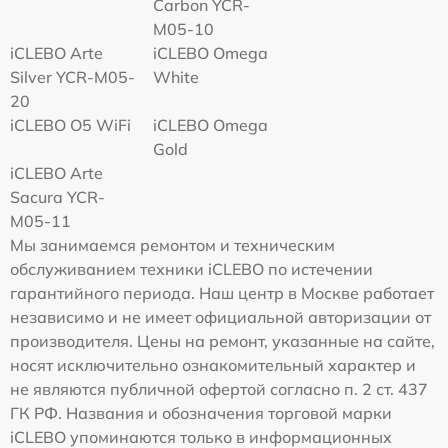
Carbon YCR-
M05-10
iCLEBO Arte
iCLEBO Omega
Silver YCR-M05-
White
20
iCLEBO O5 WiFi
iCLEBO Omega
Gold
iCLEBO Arte
Sacura YCR-
M05-11
Мы занимаемся ремонтом и техническим
обслуживанием техники iCLEBO по истечении
гарантийного периода. Наш центр в Москве работает
независимо и не имеет официальной авторизации от
производителя. Цены на ремонт, указанные на сайте,
носят исключительно ознакомительный характер и
не являются публичной офертой согласно п. 2 ст. 437
ГК РФ. Названия и обозначения торговой марки
iCLEBO упоминаются только в информационных